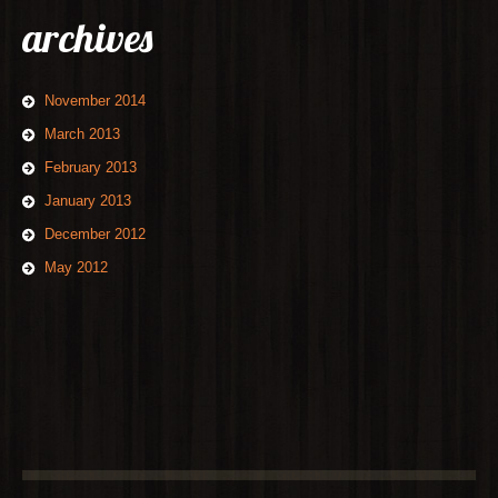
archives
November 2014
March 2013
February 2013
January 2013
December 2012
May 2012