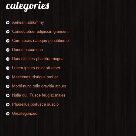
categories
Aenean nonummy
Consectetuer adipiscin graesent
Cum sociis natoque penatibus et
Donec accumsan
Duis ultricies pharetra magna
Lorem ipsum dolor sit amet
Maecenas tristique orci ac
Morbi nunc odio gravida atcurs
Nulla dui. Fusce feugiat males
Phasellus portusce suscipi
Uncategorized