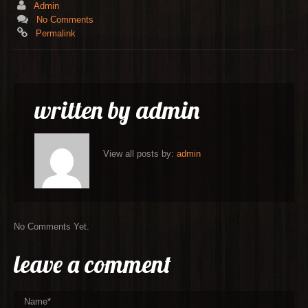
Admin
No Comments
Permalink
written by
admin
View all posts by:
admin
No Comments Yet.
leave a comment